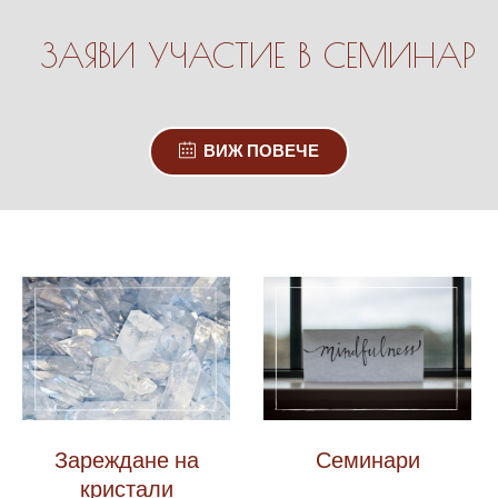
ЗАЯВИ УЧАСТИЕ В СЕМИНАР
ВИЖ ПОВЕЧЕ
Зареждане на
Семинари
кристали