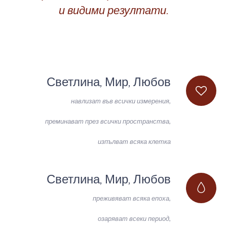
и видими резултати.
Светлина, Мир, Любов
навлизат във всички измерения,
преминават през всички пространства,
изпълват всяка клетка
Светлина, Мир, Любов
преживяват всяка епоха,
озаряват всеки период,