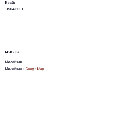
Край:
18/04/2021
МЯСТО
Малайзия
Малайзия
+ Google Map