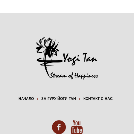
НАЧАЛО
ЗА ГУРУ ЙОГИ ТАН
КОНТАКТ С НАС