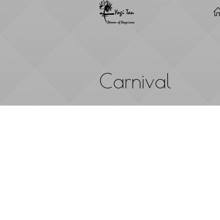
Carnival