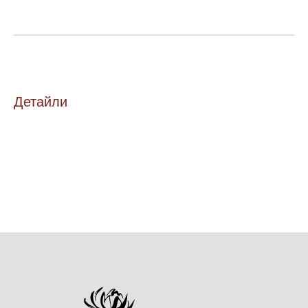
Детайли