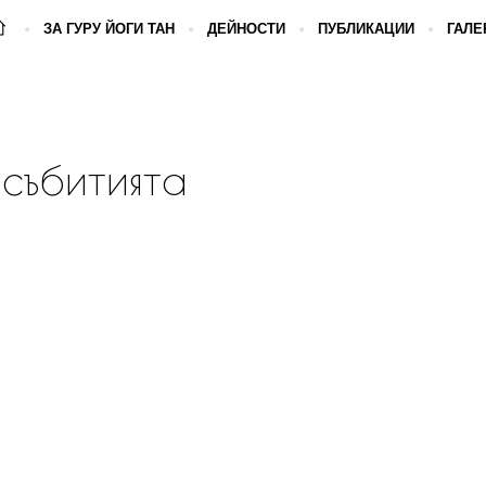
ЗА ГУРУ ЙОГИ ТАН
ДЕЙНОСТИ
ПУБЛИКАЦИИ
ГАЛЕ
събитията