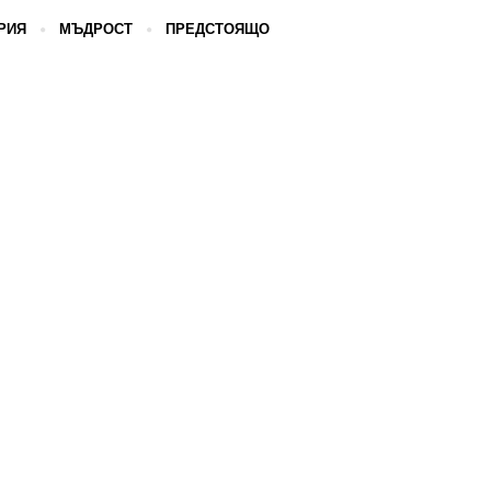
РИЯ
МЪДРОСТ
ПРЕДСТОЯЩО