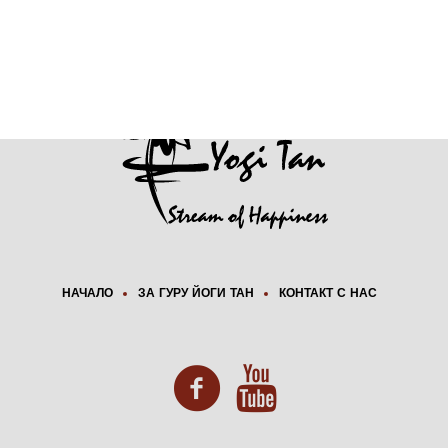
НАЧАЛО
ЗА ГУРУ ЙОГИ ТАН
КОНТАКТ С НАС