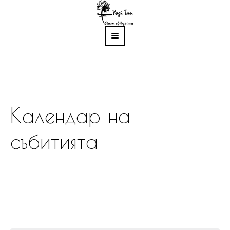
Календар на
събитията